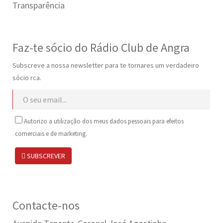
Transparência
Faz-te sócio do Rádio Club de Angra
Subscreve a nossa newsletter para te tornares um verdadeiro
sócio rca.
Autorizo a utilização dos meus dados pessoais para efeitos
comerciais e de marketing.
SUBSCREVER
Contacte-nos