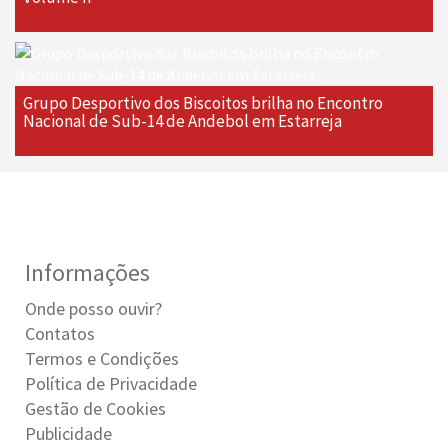
Grupo Desportivo dos Biscoitos brilha no Encontro
Nacional de Sub-14 de Andebol em Estarreja
Informações
Onde posso ouvir?
Contatos
Termos e Condições
Política de Privacidade
Gestão de Cookies
Publicidade