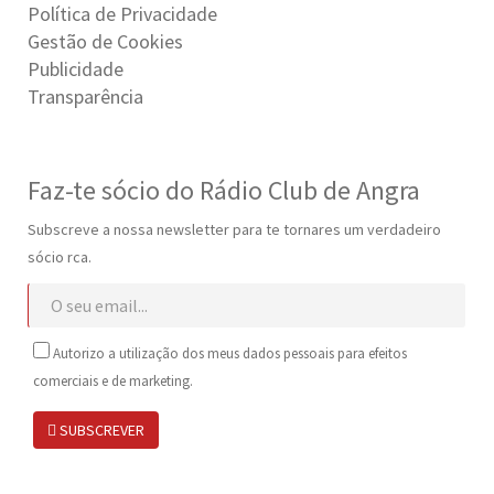
Política de Privacidade
Gestão de Cookies
Publicidade
Transparência
Faz-te sócio do Rádio Club de Angra
Subscreve a nossa newsletter para te tornares um verdadeiro
sócio rca.
Autorizo a utilização dos meus dados pessoais para efeitos
comerciais e de marketing.
SUBSCREVER