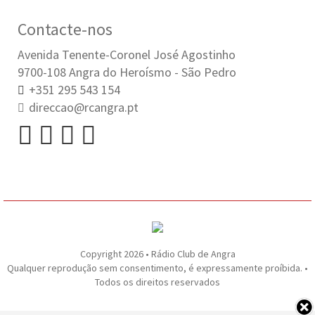
Contacte-nos
Avenida Tenente-Coronel José Agostinho
9700-108 Angra do Heroísmo - São Pedro
+351 295 543 154
direccao@rcangra.pt
Copyright 2026 • Rádio Club de Angra
Qualquer reprodução sem consentimento, é expressamente proíbida. •
Todos os direitos reservados