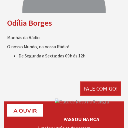
Odília Borges
Manhãs da Rádio
O nosso Mundo, na nossa Rádio!
De Segunda a Sexta: das 09h às 12h
FALE COMIGO!
PASSOU NA RCA