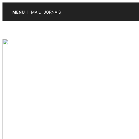
MENU
MAIL
JORNAIS