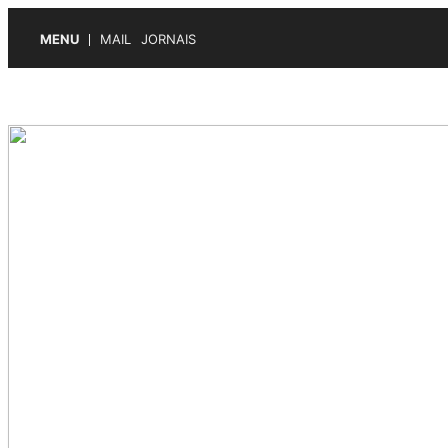
MENU
MAIL
JORNAIS