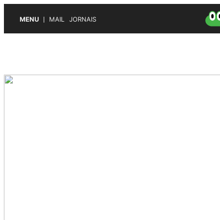
MENU
MAIL
JORNAIS