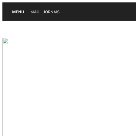
MENU
MAIL
JORNAIS