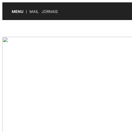
MENU
MAIL
JORNAIS