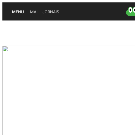
MENU
MAIL
JORNAIS