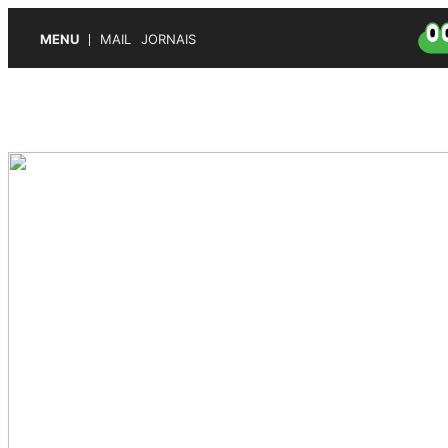
MENU
MAIL
JORNAIS