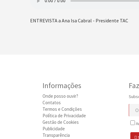
ENTREVISTA a Ana Isa Cabral - Presidente TAC
Informações
Faz
Onde posso ouvir?
Subsc
Contatos
Termos e Condições
Política de Privacidade
Gestão de Cookies
Au
Publicidade
Transparência