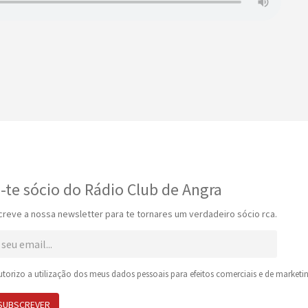
-te sócio do Rádio Club de Angra
reve a nossa newsletter para te tornares um verdadeiro sócio rca.
torizo a utilização dos meus dados pessoais para efeitos comerciais e de marketin
SUBSCREVER