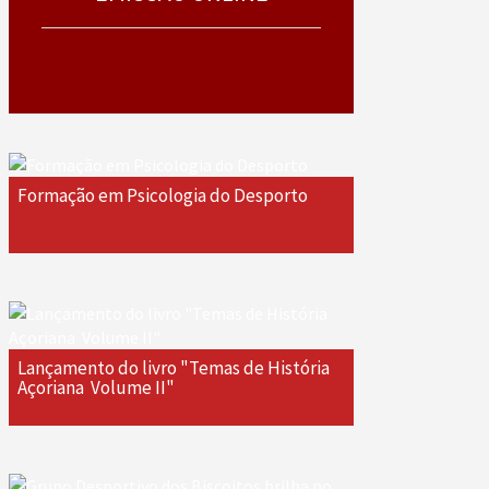
Formação em Psicologia do Desporto
Lançamento do livro "Temas de História
Açoriana  Volume II"