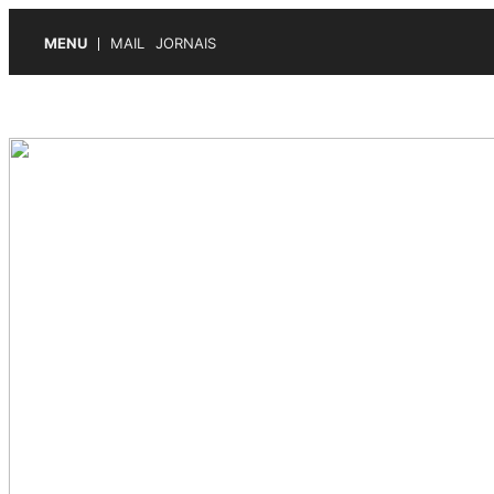
MENU
MAIL
JORNAIS