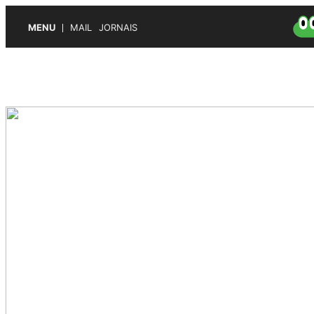
MENU
MAIL
JORNAIS