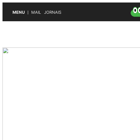
MENU
MAIL
JORNAIS