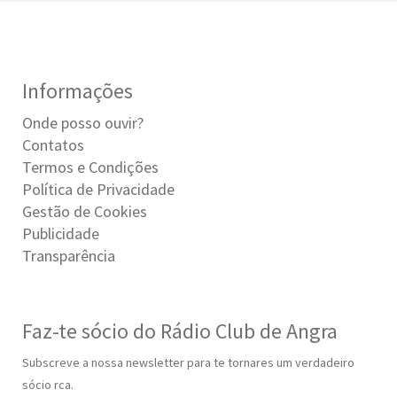
Informações
Onde posso ouvir?
Contatos
Termos e Condições
Política de Privacidade
Gestão de Cookies
Publicidade
Transparência
Faz-te sócio do Rádio Club de Angra
Subscreve a nossa newsletter para te tornares um verdadeiro
sócio rca.