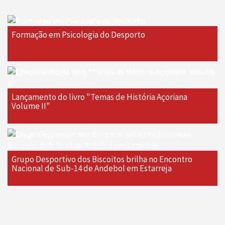
Formação em Psicologia do Desporto
Lançamento do livro "Temas de História Açoriana 
Volume II"
Grupo Desportivo dos Biscoitos brilha no Encontro
Nacional de Sub-14 de Andebol em Estarreja