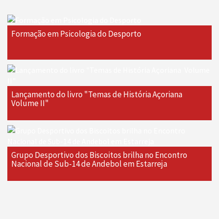
Formação em Psicologia do Desporto
Lançamento do livro "Temas de História Açoriana 
Volume II"
Grupo Desportivo dos Biscoitos brilha no Encontro
Nacional de Sub-14 de Andebol em Estarreja