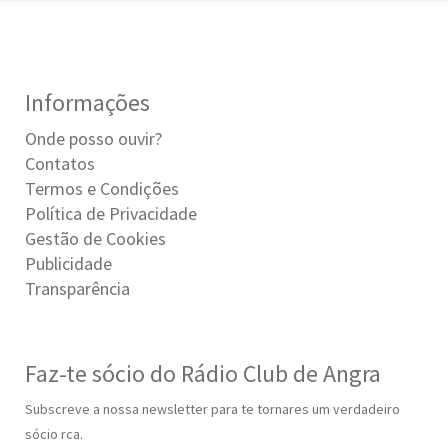
Informações
Onde posso ouvir?
Contatos
Termos e Condições
Política de Privacidade
Gestão de Cookies
Publicidade
Transparência
Faz-te sócio do Rádio Club de Angra
Subscreve a nossa newsletter para te tornares um verdadeiro
sócio rca.