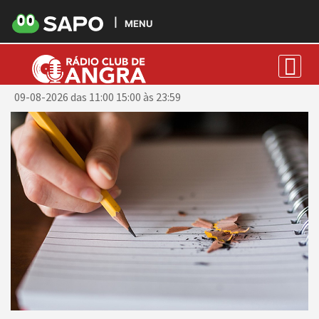
MENU
Jorge Silva
09-08-2026 das 11:00 15:00 às 23:59