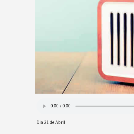
Dia 21 de Abril