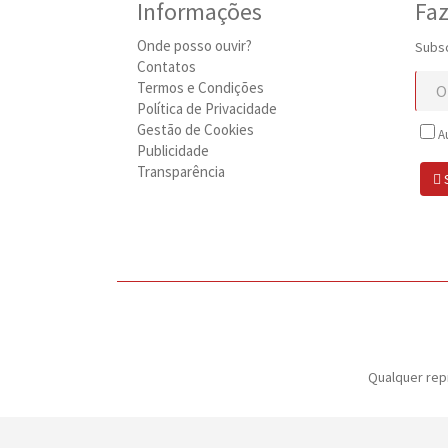
Informações
Faz
Onde posso ouvir?
Subsc
Contatos
Termos e Condições
Política de Privacidade
Gestão de Cookies
Au
Publicidade
Transparência
Qualquer rep