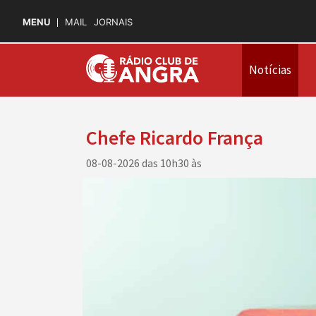
MENU
MAIL
JORNAIS
Notícias
Chefe Ricardo França
08-08-2026 das 10h30 às