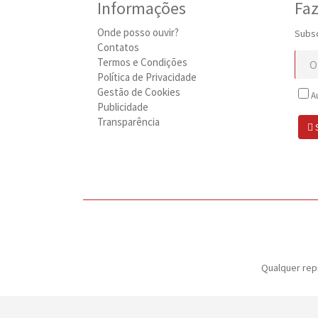
Informações
Faz
Onde posso ouvir?
Subsc
Contatos
Termos e Condições
Política de Privacidade
Gestão de Cookies
Au
Publicidade
Transparência
Qualquer rep