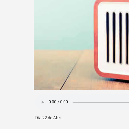
Dia 22 de Abril