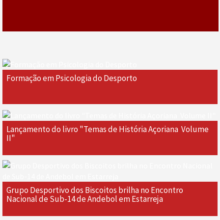
Formação em Psicologia do Desporto
Lançamento do livro "Temas de História Açoriana  Volume
II"
Grupo Desportivo dos Biscoitos brilha no Encontro
Nacional de Sub-14 de Andebol em Estarreja