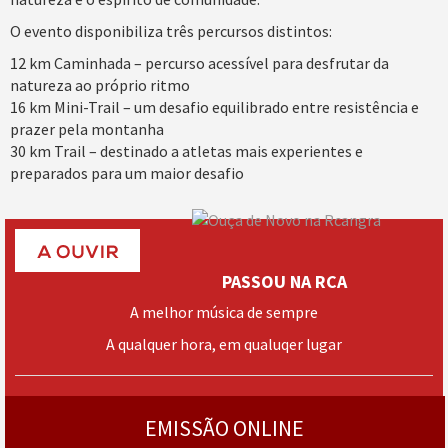
O evento disponibiliza três percursos distintos:
12 km Caminhada – percurso acessível para desfrutar da
natureza ao próprio ritmo
16 km Mini-Trail – um desafio equilibrado entre resistência e
prazer pela montanha
30 km Trail – destinado a atletas mais experientes e
preparados para um maior desafio
PASSOU NA RCA
A melhor música de sempre
A qualquer hora, em qualuqer lugar
› mais
programas
EMISSÃO ONLINE