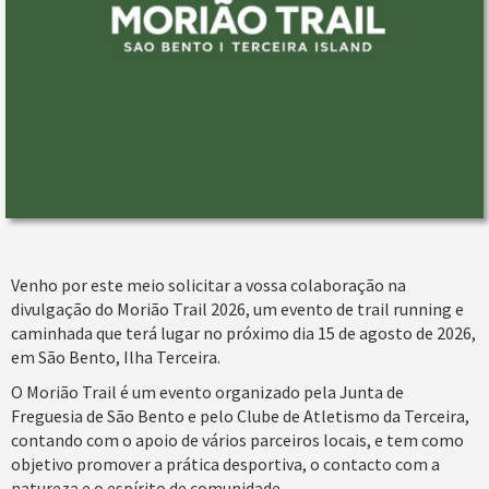
Venho por este meio solicitar a vossa colaboração na
divulgação do Morião Trail 2026, um evento de trail running e
caminhada que terá lugar no próximo dia 15 de agosto de 2026,
em São Bento, Ilha Terceira.
O Morião Trail é um evento organizado pela Junta de
Freguesia de São Bento e pelo Clube de Atletismo da Terceira,
contando com o apoio de vários parceiros locais, e tem como
objetivo promover a prática desportiva, o contacto com a
natureza e o espírito de comunidade.