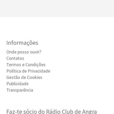
Informações
Onde posso ouvir?
Contatos
Termos e Condições
Política de Privacidade
Gestão de Cookies
Publicidade
Transparência
Faz-te sócio do Rádio Club de Angra